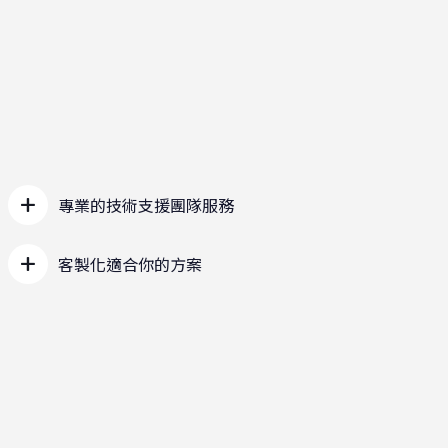
專業的技術支援團隊服務
客製化適合你的方案