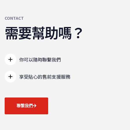
CONTACT
需要幫助嗎？
你可以隨時聯繫我們
享受貼心的售前支援服務
聯繫我們