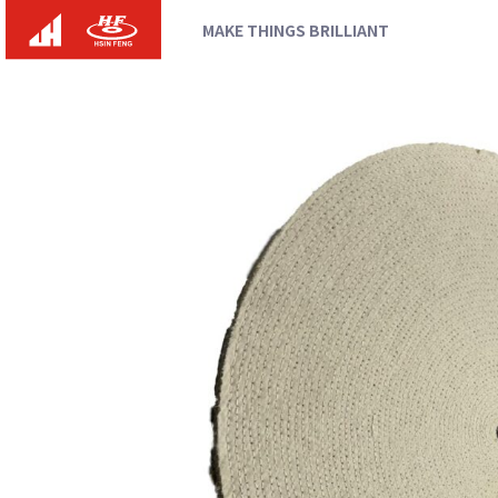
MAKE THINGS BRILLIANT