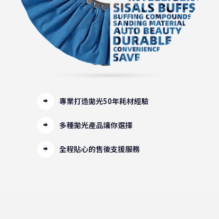
專業打造拋光50年耗材經驗
多種拋光產品讓你選擇
全程貼心的售後支援服務