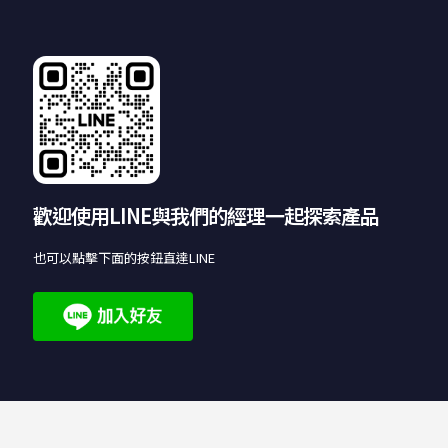
歡迎使用LINE與我們的經理一起探索產品
也可以點擊下面的按鈕直達LINE