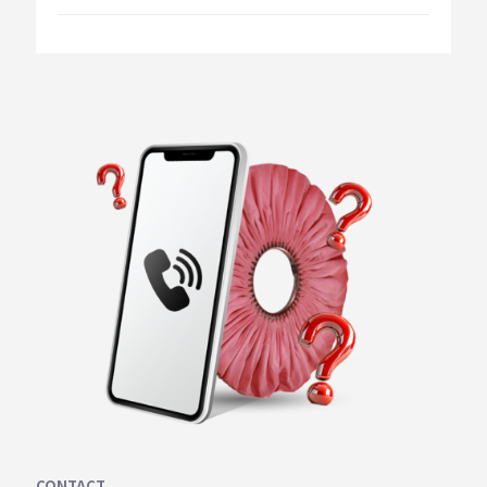
CONTACT