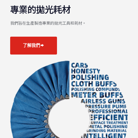
專業的拋光耗材
我們旨在生產製造專業的拋光工具和耗材。
了解我們