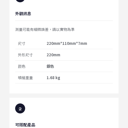
外觀訊息
測量可能有細微誤差，請以實物為準
尺寸
220mm*110mm*7mm
外形尺寸
220mm
颜色
銀色
噴槍重量
1.68 kg
可搭配產品