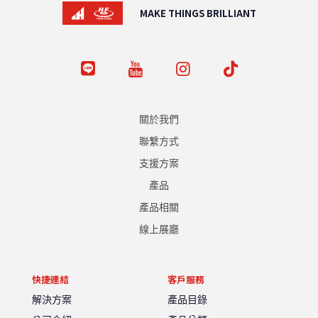
MAKE THINGS BRILLIANT
關於我們
聯繫方式
支援方案
產品
產品相關
線上展廳
快捷連結
客戶服務
解決方案
產品目錄