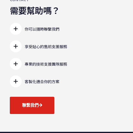
需要幫助嗎？
你可以隨時聯繫我們
享受貼心的售前支援服務
專業的技術支援團隊服務
客製化適合你的方案
聯繫我們