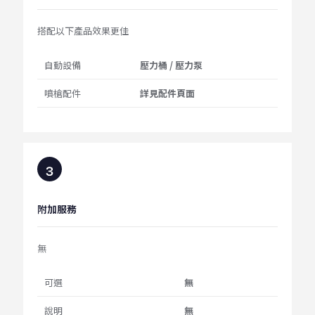
搭配以下產品效果更佳
自動設備
壓力桶 / 壓力泵
噴槍配件
詳見配件頁面
附加服務
無
可選
無
說明
無