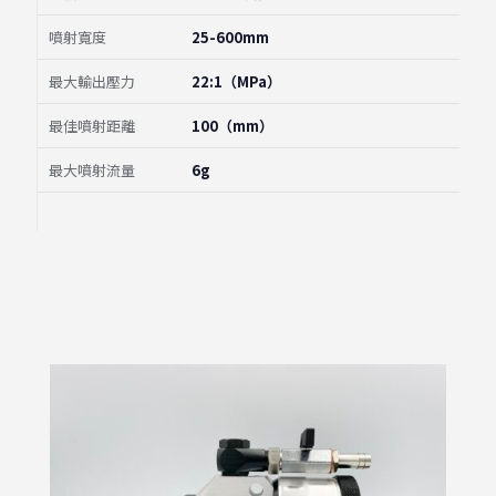
噴射寬度
25-600mm
最大輸出壓力
22:1（MPa）
最佳噴射距離
100（mm）
最大噴射流量
6g